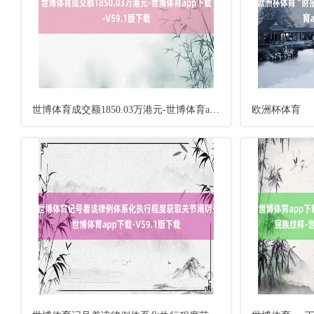
世博体育成交额1850.03万港元-世博体育app下载-V5