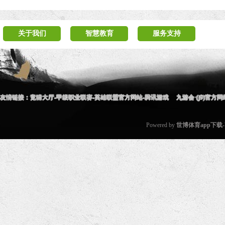
关于我们
智慧教育
服务支持
友情链接：
竞猜大厅-甲级职业联赛-英雄联盟官方网站-腾讯游戏
九游会·(j9)官方网
Powered by
世博体育app下载-