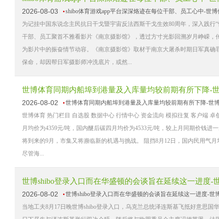
2026-08-03
shibo体育游戏app平台深深烙迹在每位干部、员工心中-世博体育
为记挂中国东说念主民抗日干戈暨宇宙反法西斯干戈生效80周年，深入践行“
干部、员工聚首不雅看影片《南京摄影馆》，透过方寸光影回溯岁月峥嵘，传承
为影片中的振奋情节动容。《南京摄影馆》取材于南京大屠杀时期日军真确罪
保命，却因帮日军摄影师冲洗底片，或然...
世博体育同期内船埠到港量及入库量均较前期有所下降-世博体
2026-08-02
世博体育同期内船埠到港量及入库量均较前期有所下降-世博体育
世博体育 热门栏目 自选股 数据中心 行情中心 资金流向 模拟往复 客户端
月均价为4359元/吨，国内醚后碳四月均价为4533元/吨，较上月同期价钱
将到来的9月，市集又将濒临新的机遇与挑战。 阻挡8月12日，国内民用气月均
尽管海...
世博shibo登录入口而在华盛顿的会谈旨在延续这一进度-世博
2026-08-02
世博shibo登录入口而在华盛顿的会谈旨在延续这一进度-世博体
当地工夫8月17日晚世博shibo登录入口，乌克兰总统泽连斯基飞抵好意思